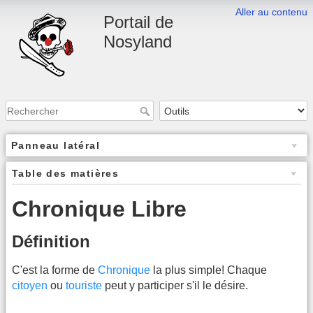
Aller au contenu
Portail de
Nosyland
Panneau latéral
Table des matières
Chronique Libre
Définition
C'est la forme de
Chronique
la plus simple! Chaque
citoyen
ou
touriste
peut y participer s'il le désire.