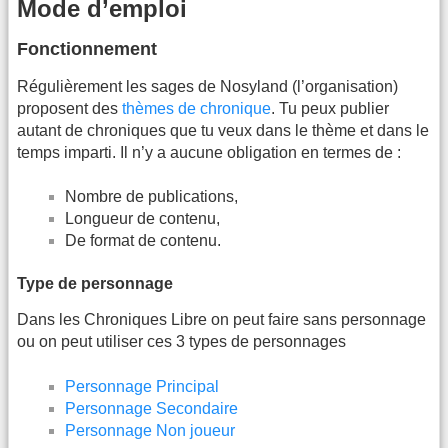
Mode d’emploi
Fonctionnement
Régulièrement les sages de Nosyland (l’organisation)
proposent des
thèmes de chronique
. Tu peux publier
autant de chroniques que tu veux dans le thème et dans le
temps imparti. Il n’y a aucune obligation en termes de :
Nombre de publications,
Longueur de contenu,
De format de contenu.
Type de personnage
Dans les Chroniques Libre on peut faire sans personnage
ou on peut utiliser ces 3 types de personnages
Personnage Principal
Personnage Secondaire
Personnage Non joueur