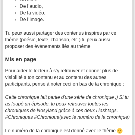
De l’audio,
De la vidéo,
De l’image.
Tu peux aussi partager des contenus inspirés par ce
thème (poésie, texte, chanson, etc.) tu peux aussi
proposer des événements liés au thème.
Mis en page
Pour aider le lecteur à s’y retrouver et donner plus de
visibilité à ton contenu et au contenu des autres
participants, pense à noter ceci en bas de ta chronique :
Cette chronique fait partie d'une série de chronique ;) Si tu
as loupé un épisode, tu peux retrouver toutes les
chroniques de Nosyland grâce à ces deux Hashtags.
#Chroniques #Chronique(avec le numéro de la chronique)
Le numéro de la chronique est donné avec le thème