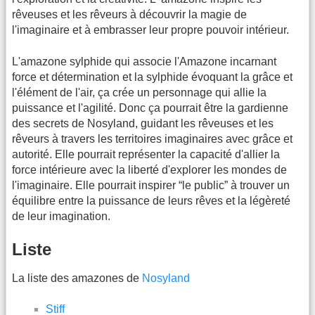
rêveuses et les rêveurs à découvrir la magie de
l'imaginaire et à embrasser leur propre pouvoir intérieur.
L'amazone sylphide qui associe l'Amazone incarnant
force et détermination et la sylphide évoquant la grâce et
l'élément de l'air, ça crée un personnage qui allie la
puissance et l'agilité. Donc ça pourrait être la gardienne
des secrets de Nosyland, guidant les rêveuses et les
rêveurs à travers les territoires imaginaires avec grâce et
autorité. Elle pourrait représenter la capacité d'allier la
force intérieure avec la liberté d'explorer les mondes de
l'imaginaire. Elle pourrait inspirer “le public” à trouver un
équilibre entre la puissance de leurs rêves et la légèreté
de leur imagination.
Liste
La liste des amazones de
Nosyland
Stiff