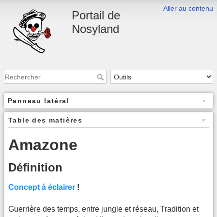
Aller au contenu
Portail de
Nosyland
Panneau latéral
Table des matières
Amazone
Définition
Concept à éclairer
!
Guerrière des temps, entre jungle et réseau, Tradition et