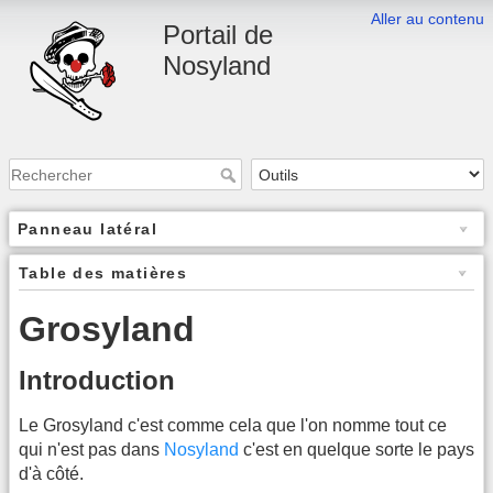
Aller au contenu
Portail de
Nosyland
Panneau latéral
Table des matières
Grosyland
Introduction
Le Grosyland c'est comme cela que l'on nomme tout ce
qui n'est pas dans
Nosyland
c'est en quelque sorte le pays
d'à côté.