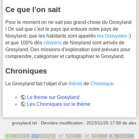
Ce que l'on sait
Pour le moment on ne sait pas grand-chose du Grosyland
! On sait que c'est le pays qui entoure notre pays de
Nosyland, que les habitants sont appelés
les Grosystes
:)
et que 100% des
citoyens
de Nosyland sont arrivés de
Grosyland. Des missions d'exploration sont prévues pour
comprendre, catégoriser et cartographier le Grosyland.
Chroniques
Le Grosyland fait l'objet d'un
théme
de
Chronique
.
Le theme sur Grosyland
Les Chroniques sur le thème
grosyland.txt
· Dernière modification : 2023/11/26 17:58 de
alex