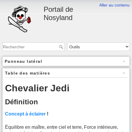
Aller au contenu
Portail de
Nosyland
Panneau latéral
Table des matières
Chevalier Jedi
Définition
Concept à éclairer
!
Équilibre en maître, entre ciel et terre, Force intérieure,