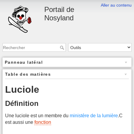
Aller au contenu
Portail de
Nosyland
Panneau latéral
Table des matières
Luciole
Définition
Une luciole est un membre du
ministère de la lumière
.C
est aussi une
fonction