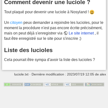
Comment devenir une luciole ?
Tout plaqué pour devenir une luciole à Nosyland !
Un
citoyen
peux demander a rejoindre les lucioles, pour le
moment la procédure n'est pas encore écrite précisément,
mais on peut déjà s'enregistrer via
Le site internet
, il
faut être enregistré sur le site pour s'inscrire ;)
Liste des lucioles
Cela pourrait être sympa d'avoir la liste des lucioles ?
luciole.txt
· Dernière modification : 2023/07/19 12:05 de
alex