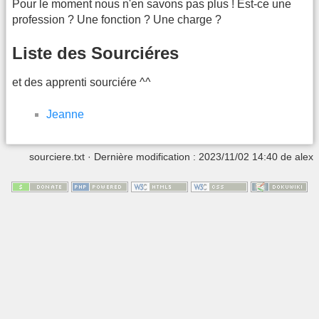
Pour le moment nous n'en savons pas plus ! Est-ce une
profession ? Une fonction ? Une charge ?
Liste des Sourciéres
et des apprenti sourciére ^^
Jeanne
sourciere.txt
· Dernière modification : 2023/11/02 14:40 de
alex