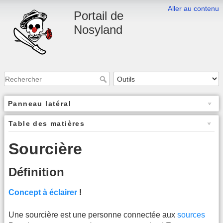
Aller au contenu
Portail de
Nosyland
Panneau latéral
Table des matières
Sourcière
Définition
Concept à éclairer
!
Une sourcière est une personne connectée aux
sources